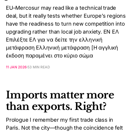
EU–Mercosur may read like a technical trade
deal, but it really tests whether Europe’s regions
have the readiness to turn new competition into
upgrading rather than local job anxiety. EN ΕΛ
Επιλέξτε ΕΛ για να δείτε την ελληνική
μετάφραση Ελληνική μετάφραση [Η αγγλική
έκδοση παραμένει στο κύριο σώμα
11 JAN 2026
53 MIN READ
Imports matter more
than exports. Right?
Prologue I remember my first trade class in
Paris. Not the city—though the coincidence felt