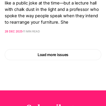
like a public joke at the time—but a lecture hall
with chalk dust in the light and a professor who
spoke the way people speak when they intend
to rearrange your furniture. She
28 DEC 2025
11 MIN READ
Load more issues