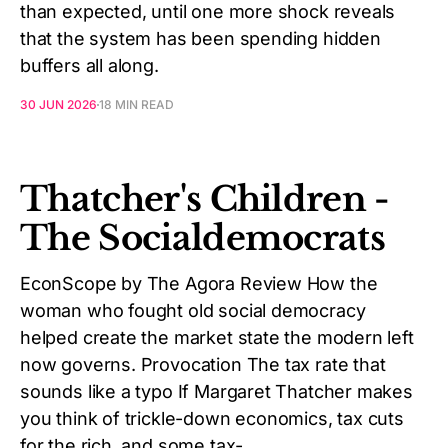
than expected, until one more shock reveals
that the system has been spending hidden
buffers all along.
30 JUN 2026
18 MIN READ
Thatcher's Children -
The Socialdemocrats
EconScope by The Agora Review How the
woman who fought old social democracy
helped create the market state the modern left
now governs. Provocation The tax rate that
sounds like a typo If Margaret Thatcher makes
you think of trickle-down economics, tax cuts
for the rich, and some tax-